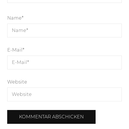
Name
*
E-Mail
*
Website