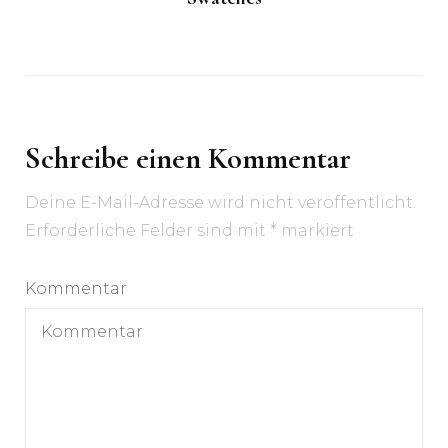
Schreibe einen Kommentar
Deine E-Mail-Adresse wird nicht veröffentlicht.
Erforderliche Felder sind mit
*
markiert
Kommentar