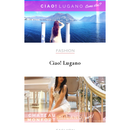
FASHION
Ciao! Lugano