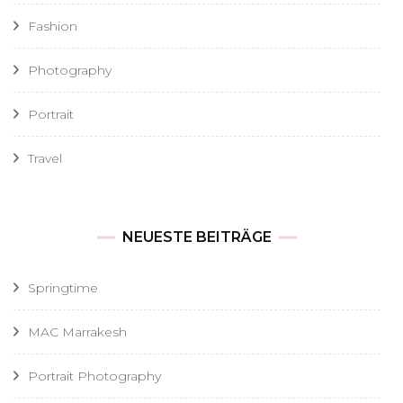
Fashion
Photography
Portrait
Travel
NEUESTE BEITRÄGE
Springtime
MAC Marrakesh
Portrait Photography