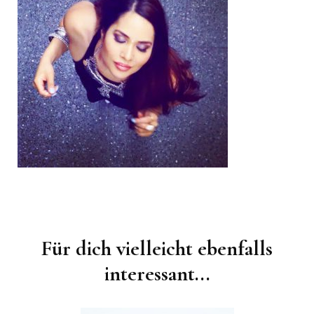
Beitragsnavigation
Für dich vielleicht ebenfalls
interessant...