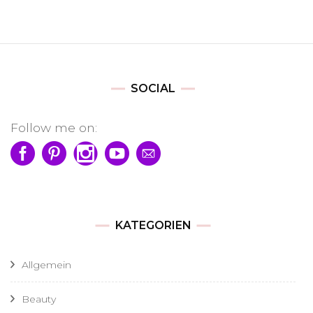
SOCIAL
Follow me on:
KATEGORIEN
Allgemein
Beauty