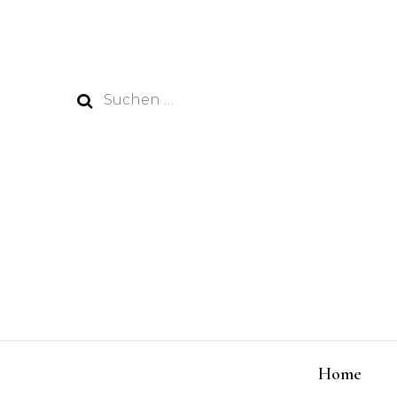
Suchen
nach:
Home