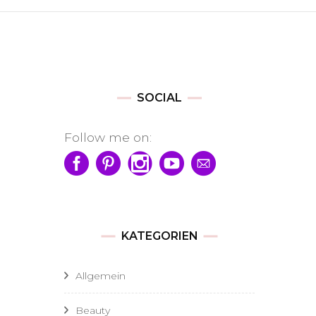
SOCIAL
Follow me on:
KATEGORIEN
Allgemein
Beauty