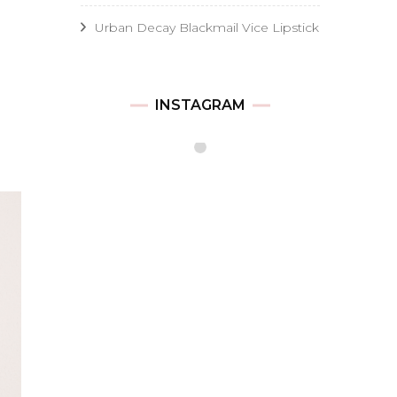
Urban Decay Blackmail Vice Lipstick
INSTAGRAM