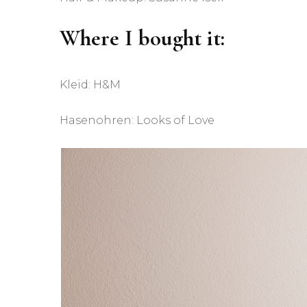
Where I bought it
:
Kleid: H&M
Hasenohren: Looks of Love