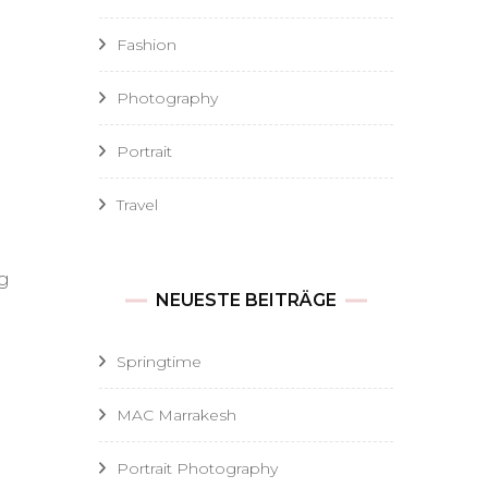
Fashion
Photography
Portrait
Travel
ag
NEUESTE BEITRÄGE
Springtime
MAC Marrakesh
Portrait Photography