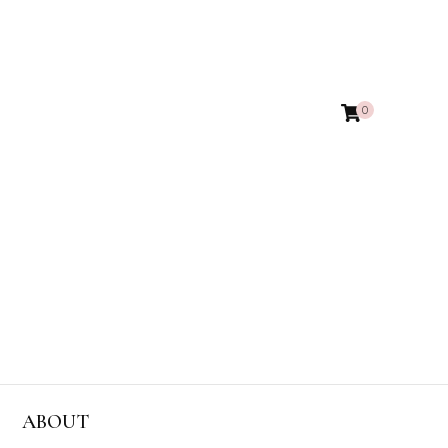
0
ABOUT