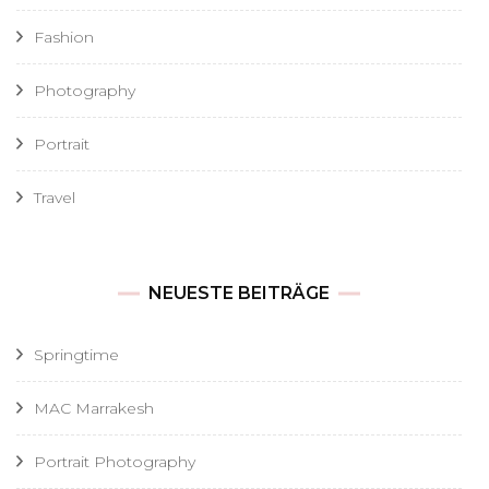
Fashion
Photography
Portrait
Travel
NEUESTE BEITRÄGE
Springtime
MAC Marrakesh
Portrait Photography