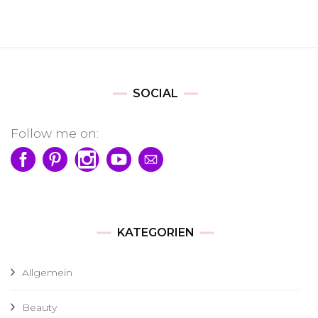
SOCIAL
Follow me on:
KATEGORIEN
Allgemein
Beauty