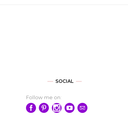
SOCIAL
Follow me on: