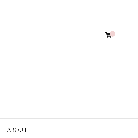
0
ABOUT