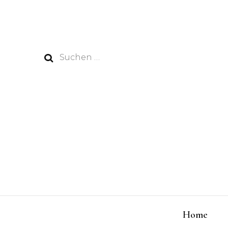
Suchen
nach:
Home