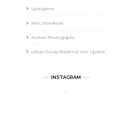
Springtime
MAC Marrakesh
Portrait Photography
Urban Decay Blackmail Vice Lipstick
INSTAGRAM