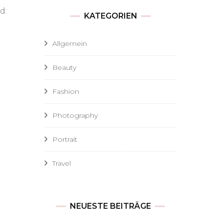
ingtime
d:
KATEGORIEN
Allgemein
Beauty
Fashion
Photography
Portrait
Travel
NEUESTE BEITRÄGE