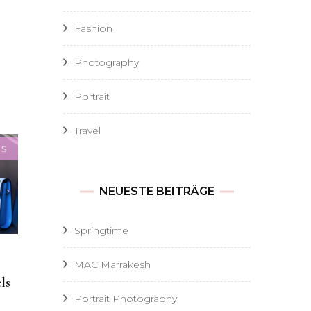
Fashion
Photography
Portrait
Travel
NEUESTE BEITRÄGE
Springtime
MAC Marrakesh
ls
Portrait Photography