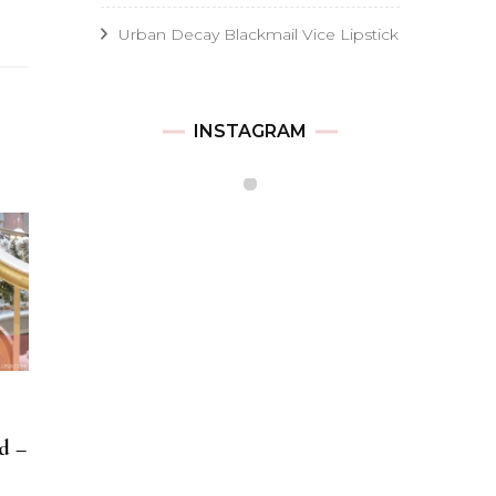
Urban Decay Blackmail Vice Lipstick
INSTAGRAM
d –