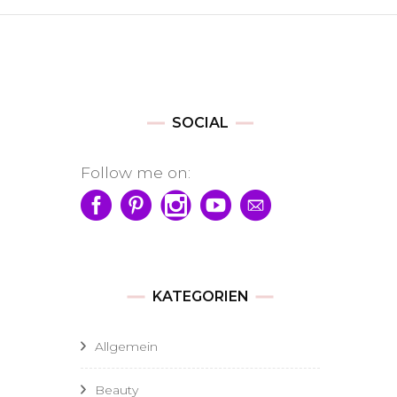
SOCIAL
Follow me on:
KATEGORIEN
Allgemein
Beauty