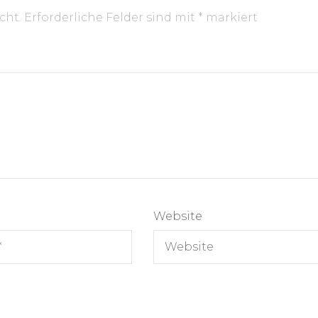
cht.
Erforderliche Felder sind mit
*
markiert
Website