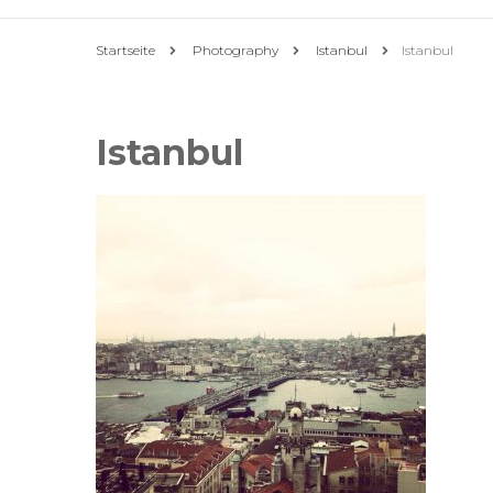
Startseite
Photography
Istanbul
Istanbul
Istanbul