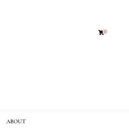
0
ABOUT