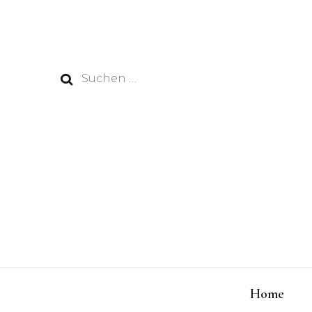
Suchen
nach:
Home