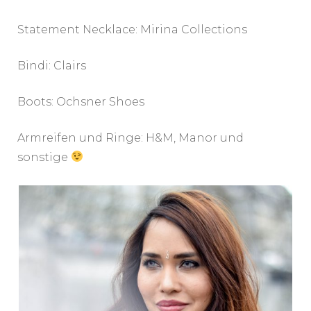
Statement Necklace: Mirina Collections
Bindi: Clairs
Boots: Ochsner Shoes
Armreifen und Ringe: H&M, Manor und
sonstige