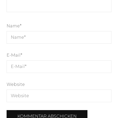
Name
*
E-Mail
*
Website