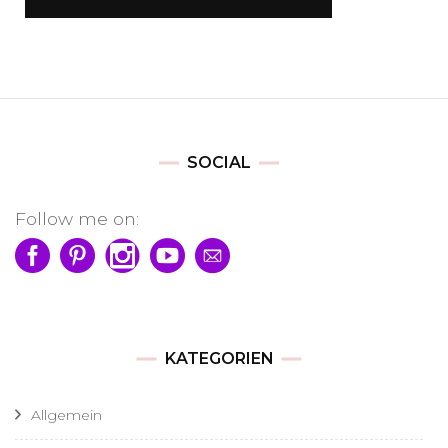
SOCIAL
Follow me on:
KATEGORIEN
Allgemein