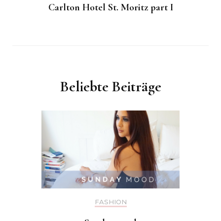
Carlton Hotel St. Moritz part I
Beliebte Beiträge
FASHION