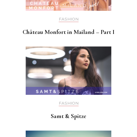
FASHION
Château Monfort in Mailand – Part I
FASHION
Samt & Spitze