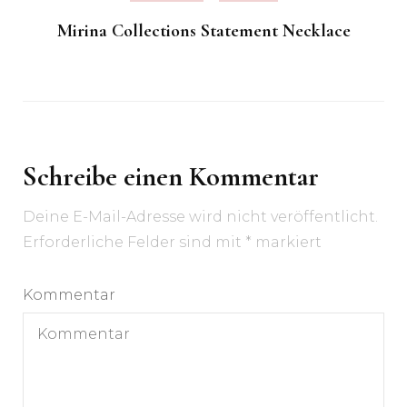
Mirina Collections Statement Necklace
Schreibe einen Kommentar
Deine E-Mail-Adresse wird nicht veröffentlicht.
Erforderliche Felder sind mit
*
markiert
Kommentar