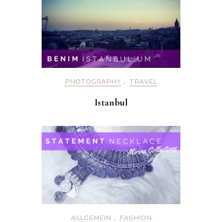
PHOTOGRAPHY
,
TRAVEL
Istanbul
ALLGEMEIN
,
FASHION