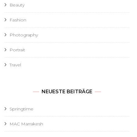
Beauty
Fashion
Photography
Portrait
Travel
NEUESTE BEITRÄGE
Springtime
MAC Marrakesh