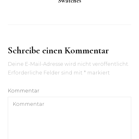
Swatches
Schreibe einen Kommentar
Deine E-Mail-Adresse wird nicht veröffentlicht.
Erforderliche Felder sind mit
*
markiert
Kommentar