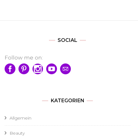
SOCIAL
Follow me on:
KATEGORIEN
Allgemein
Beauty