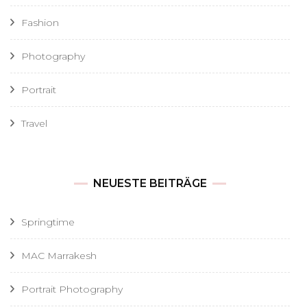
Fashion
Photography
Portrait
Travel
NEUESTE BEITRÄGE
Springtime
MAC Marrakesh
Portrait Photography