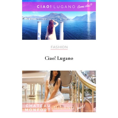
FASHION
Ciao! Lugano