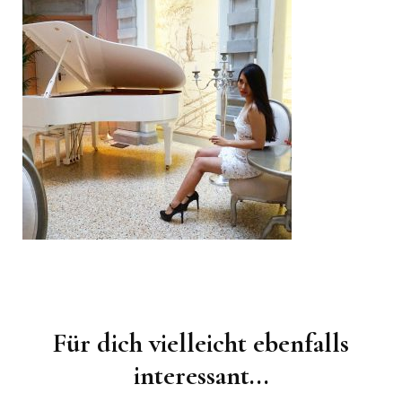
Beitragsnavigation
Für dich vielleicht ebenfalls
interessant...