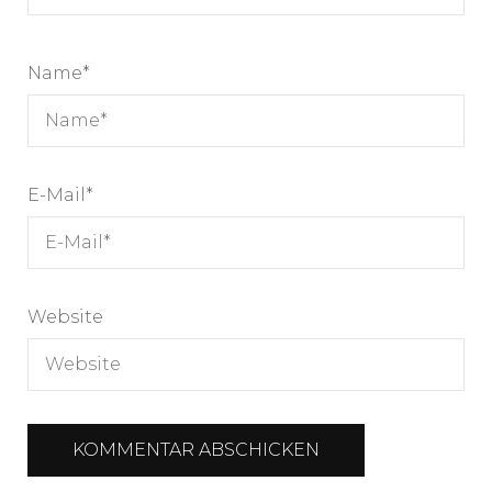
Name
*
E-Mail
*
Website